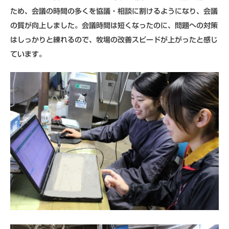
ため、会議の時間の多くを協議・相談に割けるようになり、会議
の質が向上しました。会議時間は短くなったのに、問題への対策
はしっかりと練れるので、牧場の改善スピードが上がったと感じ
ています。