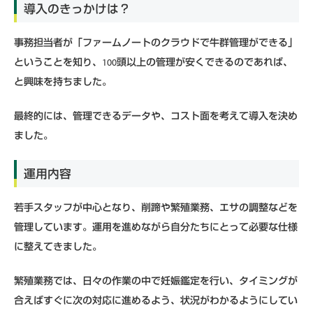
導⼊のきっかけは？
事務担当者が「ファームノートのクラウドで牛群管理ができる」
ということを知り、100頭以上の管理が安くできるのであれば、
と興味を持ちました。
最終的には、管理できるデータや、コスト面を考えて導入を決め
ました。
運用内容
若手スタッフが中心となり、削蹄や繁殖業務、エサの調整などを
管理しています。運用を進めながら自分たちにとって必要な仕様
に整えてきました。
繁殖業務では、日々の作業の中で妊娠鑑定を行い、タイミングが
合えばすぐに次の対応に進めるよう、状況がわかるようにしてい