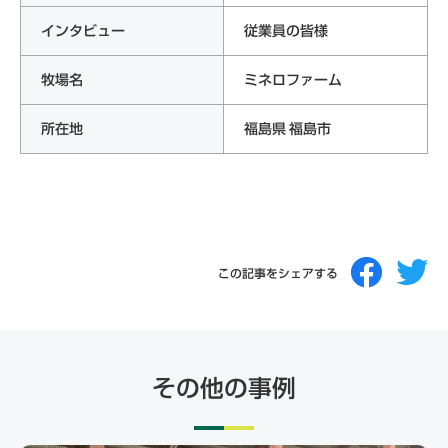
インタビュー
従業員の皆様
牧場名
ミネロファーム
所在地
福島県 福島市
この記事をシェアする
その他の事例