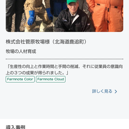
株式会社菅原牧場様（北海道鹿追町）
牧場の人材育成
「生産性の向上と作業時間と手間の削減、それに従業員の意識向
上の３つの成果が得られました。」
Farmnote Color
Farmnote Cloud
詳しく見る
導入事例