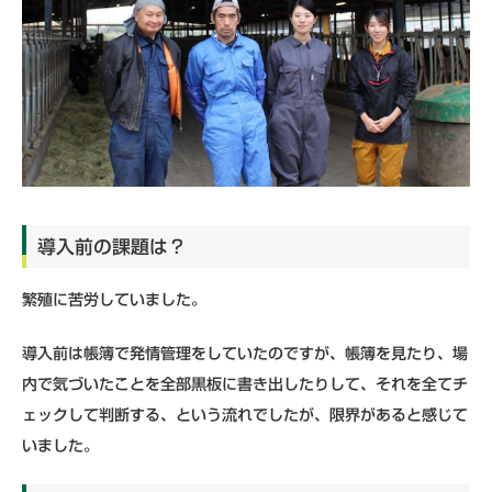
導⼊前の課題は？
繁殖に苦労していました。
導入前は帳簿で発情管理をしていたのですが、帳簿を見たり、場
内で気づいたことを全部黒板に書き出したりして、それを全てチ
ェックして判断する、という流れでしたが、限界があると感じて
いました。