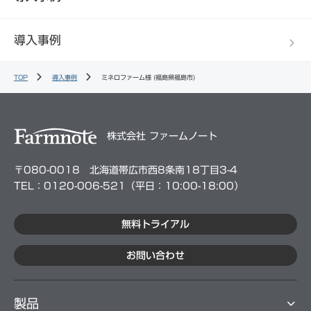
導入事例
TOP
導入事例
ミネロファーム様 (福島県福島市)
株式会社 ファームノート
〒080-0018 北海道帯広市西8条南18丁目3-4
TEL：0120-006-521（平⽇：10:00-18:00）
無料トライアル
お問い合わせ
製品