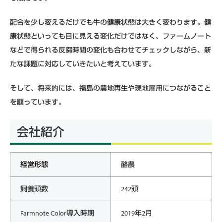
配合を少し変えるだけでも牛の健康状態は大きく変わります。健
康状態といっても目に見える変化だけではなく、ファームノート
などで得られる反芻時間の変化も合わせてチェックしながら、新
たな課題に対応していきたいと考えています。
そして、将来的には、福島の農地再生や現地雇用につながること
を願っています。
会社紹介
経営形態
酪農
飼養頭数
242頭
Farmnote Color導入時期
2019年2月