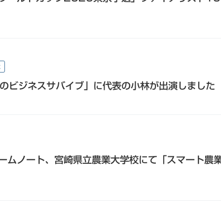
載
次のビジネスサバイブ」に代表の小林が出演しました
ームノート、宮崎県立農業大学校にて「スマート農