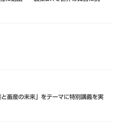
業と畜産の未来」をテーマに特別講義を実