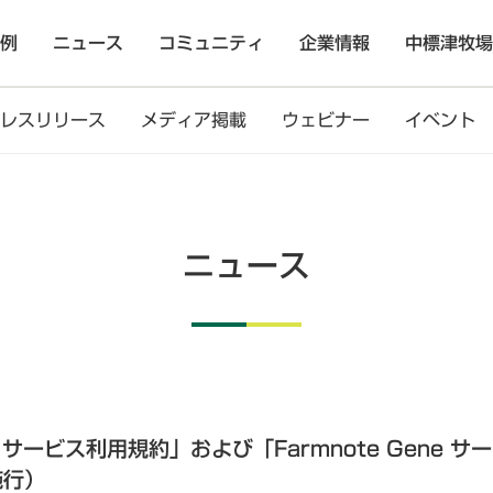
例
ニュース
コミュニティ
企業情報
中標津牧場
レスリリース
メディア掲載
ウェビナー
イベント
ニュース
サービス利用規約」および「Farmnote Gene 
施行）