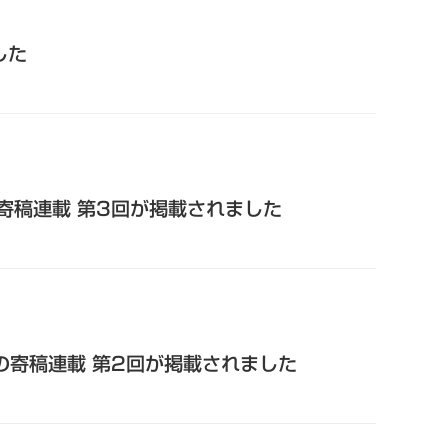
した
寄稿連載 第3回が掲載されました
の寄稿連載 第2回が掲載されました