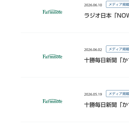
2026.06.10
メディア掲
ラジオ日本「NO
2026.06.02
メディア掲
十勝毎日新聞「か
2026.05.19
メディア掲
十勝毎日新聞「か