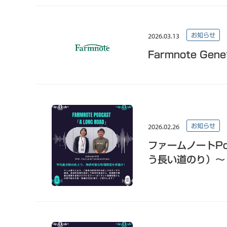
2026.03.13
お知らせ
Farmnote 
2026.02.26
お知らせ
ファームノートPod
う長い道のり）～