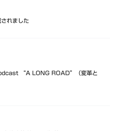
載されました
dcast “A LONG ROAD”（変革と