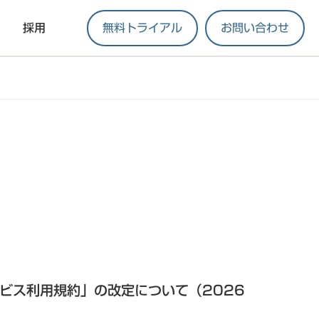
採用
無料トライアル
お問い合わせ
サービス利用規約」の改定について（2026