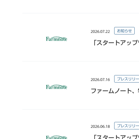
2026.07.22
お知らせ
「スタートアップ
2026.07.16
プレスリリ
ファームノート、牧
2026.06.18
プレスリリ
「スタートアップ