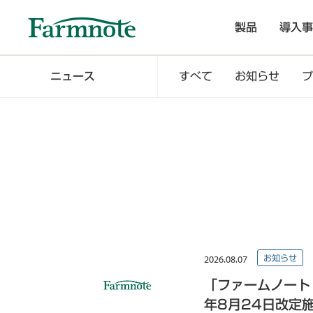
製品
導入事
ニュース
すべて
お知らせ
プ
2026.08.07
お知らせ
「ファームノート 
年8月24日改定