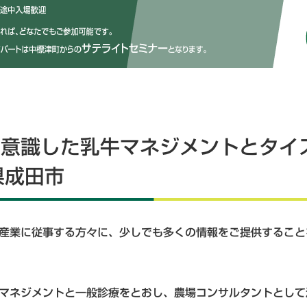
を意識した乳牛マネジメントとタイ
県成田市
産業に従事する方々に、少しでも多くの情報をご提供すること
マネジメントと一般診療をとおし、農場コンサルタントとして