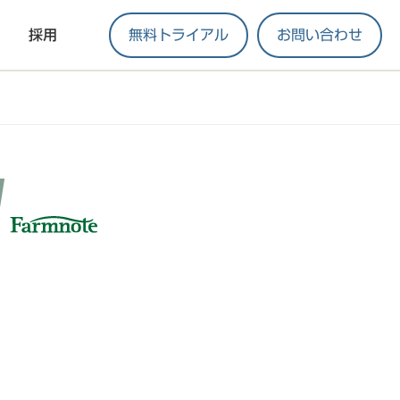
採用
無料トライアル
お問い合わせ