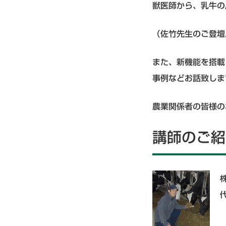
獣医師から、乳牛の
（佐竹先生のご登壇
また、新機能を搭載し
事例などお話致しま
農業関係者の皆様の
講師のご紹