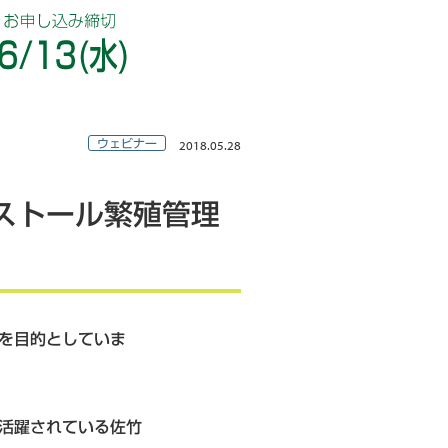
ウェビナー
2018.05.28
ストール繁殖管理
を目的としていま
活躍されている佐竹