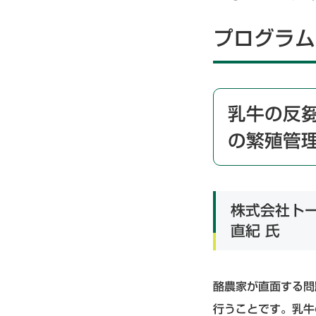
プログラム
乳牛の反
の繁殖管
株式会社トー
直紀 氏
酪農家が直面する問
行うことです。乳牛