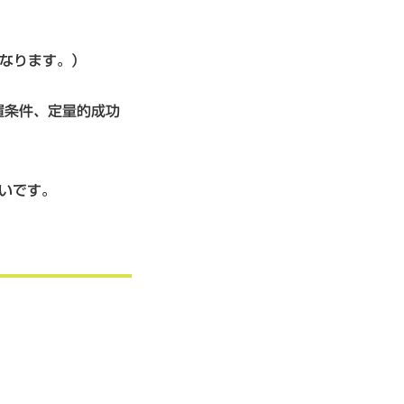
なります。）
設置条件、定量的成功
いです。