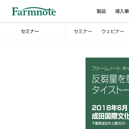
製品
導入事
セミナー
セミナー
ウェビナー