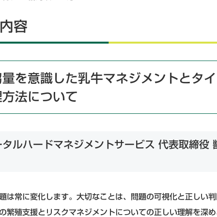
内容
芻量を意識した乳牛マネジメントとタイ
理方法について
タルハードマネジメントサービス 代表取締役 
題は常に変化します。大切なことは、問題の可視化と正しい判
の繁殖支援とリスクマネジメントについての正しい理解を深め