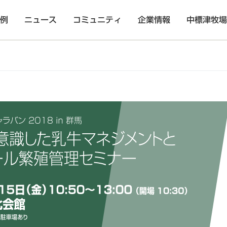
例
ニュース
コミュニティ
企業情報
中標津牧場