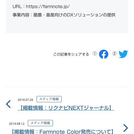
URL：https://farmnote.jp/
事業内容：酪農・畜産向けのDXソリューションの提供
この記事をシェアする
メディア掲載
2016.07.26
【掲載情報：リクナビNEXTジャーナル】
メディア掲載
2016.08.12
【掲載情報：Farmnote Color発売について】