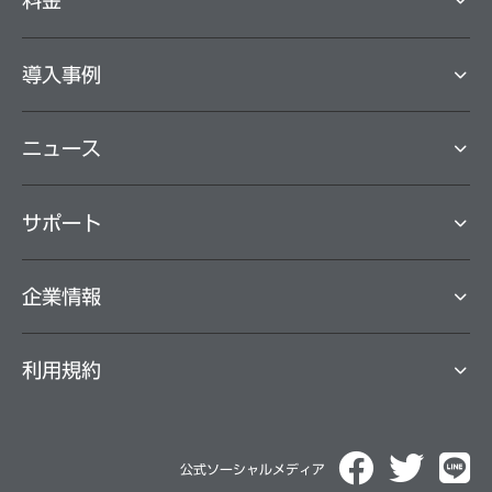
料⾦
導⼊事例
ニュース
サポート
企業情報
利用規約
公式ソーシャルメディア