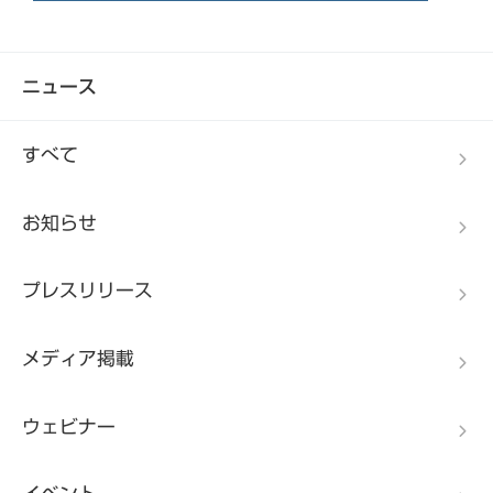
ニュース
すべて
お知らせ
プレスリリース
メディア掲載
ウェビナー