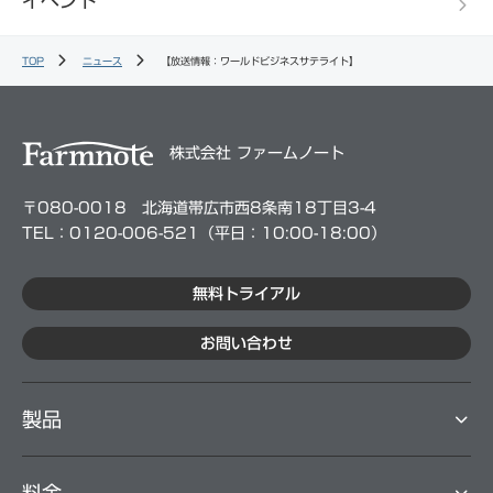
イベント
TOP
ニュース
【放送情報：ワールドビジネスサテライト】
株式会社 ファームノート
〒080-0018 北海道帯広市西8条南18丁目3-4
TEL：0120-006-521（平⽇：10:00-18:00）
無料トライアル
お問い合わせ
製品