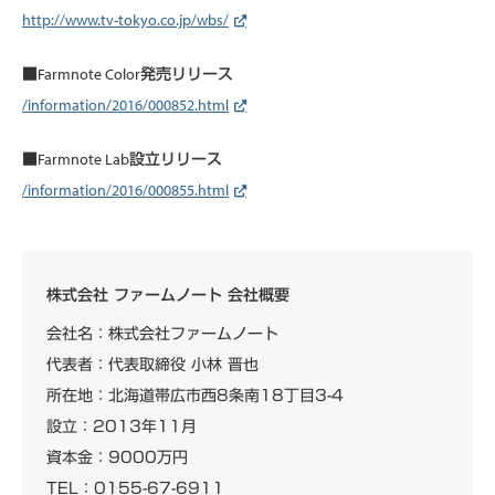
http://www.tv-tokyo.co.jp/wbs/
■Farmnote Color発売リリース
/information/2016/000852.html
■Farmnote Lab設立リリース
/information/2016/000855.html
株式会社 ファームノート 会社概要
会社名：株式会社ファームノート
代表者：代表取締役 小林 晋也
所在地：北海道帯広市西8条南18丁目3-4
設立：2013年11月
資本金：9000万円
TEL：0155-67-6911