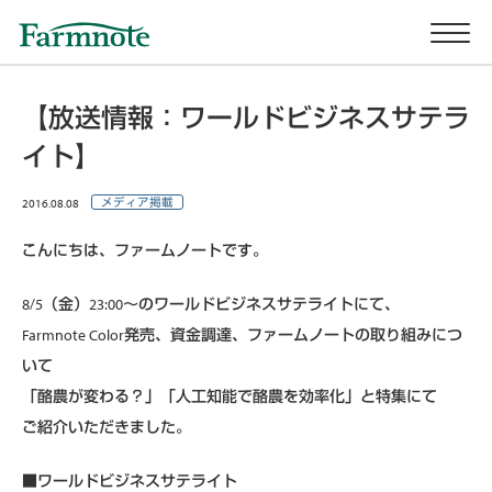
【放送情報：ワールドビジネスサテラ
イト】
2016.08.08
メディア掲載
こんにちは、ファームノートです。
8/5（金）23:00〜のワールドビジネスサテライトにて、
Farmnote Color発売、資金調達、ファームノートの取り組みにつ
いて
「酪農が変わる？」「人工知能で酪農を効率化」と特集にて
ご紹介いただきました。
■ワールドビジネスサテライト