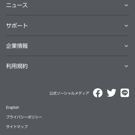
ニュース
サポート
企業情報
利用規約
公式ソーシャルメディア
English
プライバシーポリシー
サイトマップ