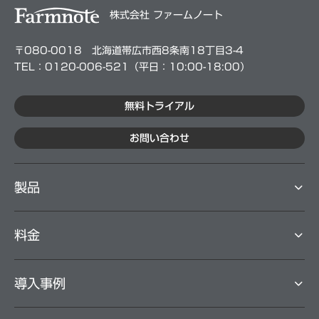
株式会社 ファームノート
〒080-0018 北海道帯広市西8条南18丁目3-4
TEL：0120-006-521（平⽇：10:00-18:00）
無料トライアル
お問い合わせ
製品
料⾦
導⼊事例