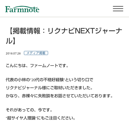
【掲載情報：リクナビNEXTジャーナ
ル】
2016.07.26
メディア掲載
こんにちは、ファームノートです。
代表の小林の”20代の不格好経験”という切り口で
リクナビジャーナル様にご取材いただきました。
かなり、赤裸々に失敗談をお話させていただいております。
それがあっての、今です。
“超サイヤ人理論”にもご注目ください。