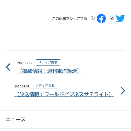
この記事をシェアする
メディア掲載
2016.07.19
【掲載情報：週刊東洋経済】
メディア掲載
2016.08.08
【放送情報：ワールドビジネスサテライト】
ニュース