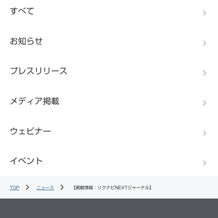
すべて
お知らせ
プレスリリース
メディア掲載
ウェビナー
イベント
TOP
ニュース
【掲載情報：リクナビNEXTジャーナル】