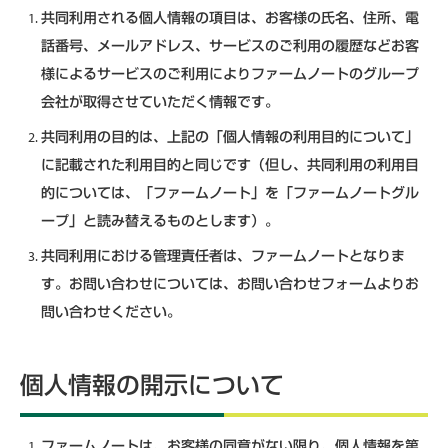
共同利用される個人情報の項目は、お客様の氏名、住所、電
話番号、メールアドレス、サービスのご利用の履歴などお客
様によるサービスのご利用によりファームノートのグループ
会社が取得させていただく情報です。
共同利用の目的は、上記の「個人情報の利用目的について」
に記載された利用目的と同じです（但し、共同利用の利用目
的については、「ファームノート」を「ファームノートグル
ープ」と読み替えるものとします）。
共同利用における管理責任者は、ファームノートとなりま
す。お問い合わせについては、お問い合わせフォームよりお
問い合わせください。
個人情報の開示について
ファームノートは、お客様の同意がない限り、個人情報を第