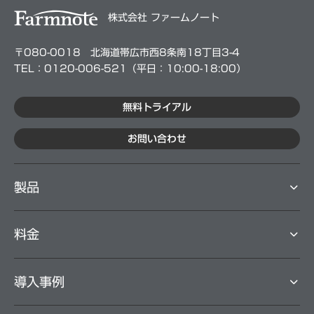
株式会社 ファームノート
〒080-0018 北海道帯広市西8条南18丁目3-4
TEL：0120-006-521（平⽇：10:00-18:00）
無料トライアル
お問い合わせ
製品
料⾦
導⼊事例