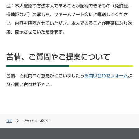
注：本人確認の方法本人であることが証明できるもの（免許証、
保険証など）の写しを、ファームノート宛にご郵送してくださ
い。内容を確認させていただき、本人であることが明確になり次
第、開示させていただきます。
苦情、ご質問やご提案について
苦情、ご質問やご意見がございましたら
お問い合わせフォーム
よ
りお問い合わせ下さい。
TOP
プライバシーポリシー