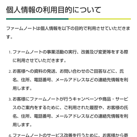
個人情報の利用目的について
ファームノートは個人情報を以下の目的で利用させていただきま
す。
ファームノートの事業活動の実行、改善及び変更等をする際
に利用させていただきます。
お客様への資料の発送、お問い合わせのご回答などに、氏
名、住所、電話番号、メールアドレスなどの連絡先情報を利
用します。
お客様にファームノートが行うキャンペーンや商品・サービ
スのご案内をするために、ご利用された履歴や、お客様の氏
名、住所、電話番号、メールアドレスなどの連絡先情報を利
用します。
ファームノートのサービス改善を行うために、お客様から寄