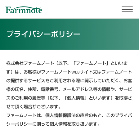
プライバシーポリシー
株式会社ファームノート（以下、「ファームノート」といいま
す）は、お客様がファームノートWEBサイト又はファームノート
の提供するサービスをご利用される際に開示していただく、お客
様の氏名、住所、電話番号、メールアドレス等の情報や、サービ
スのご利用の履歴等（以下、「個人情報」といいます）を取得さ
せて頂く場合がございます。
ファームノートは、個人情報保護法の趣旨のもと、このプライバ
シーポリシーに則って個人情報を取り扱います。