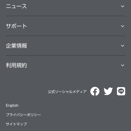
ニュース
サポート
企業情報
利用規約
公式ソーシャルメディア
English
プライバシーポリシー
サイトマップ