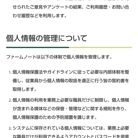
せられたご意見やアンケートの結果、ご利用履歴・お問い合
わせ履歴などを利用します。
個人情報の管理について
ファームノートは以下の体制で個人情報を管理します。
個人情報保護法やガイドラインに従って必要な内部体制を整
備し、従業員から個人情報の取扱を適正に行う旨の誓約書を
取得します。
個人情報の利用を業務上必要な職員だけに制限し、個人情報
が含まれる媒体などの保管・管理などに関する規則を作り、
個人情報保護のための予防措置を講じます。
システムに保存されている個人情報については、業務上必要
な職員だけが利用できるようアカウントとパスワードを用意