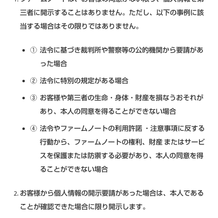
三者に開示することはありません。ただし、以下の事例に該
当する場合はその限りではありません。
法令に基づき裁判所や警察等の公的機関から要請があ
った場合
法令に特別の規定がある場合
お客様や第三者の生命・身体・財産を損なうおそれが
あり、本人の同意を得ることができない場合
法令やファームノートの利用許諾 ・注意事項に反する
行動から、ファームノートの権利、財産 またはサービ
スを保護または防禦する必要があり、本人の同意を得
ることができない場合
お客様から個人情報の開示要請があった場合は、本人である
ことが確認できた場合に限り開示します。