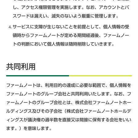
し、アクセス権限管理を実施します。なお、アカウントとパ
スワードは漏えい、滅失のないよう厳重に管理します。
サービスに支障が生じないことを前提として、個人情報の受
領時からファームノートが定める期間経過後、ファームノー
トの判断において個人情報は随時削除していきます。
共同利用
ファームノートは、利用目的の達成に必要な範囲で、個人情報を
ファームノートのグループ会社と共同利用いたします。なお、フ
ァームノートのグループ会社とは、株式会社ファームノートホー
ルディングス及びその子会社（株式会社ファームノートホールデ
ィングスが議決権の過半数を直接又は間接に保有する会社をいい
ます。）を意味します。