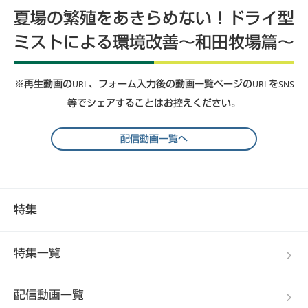
夏場の繁殖をあきらめない！ドライ型
ミストによる環境改善～和田牧場篇～
※再生動画のURL、フォーム入力後の動画一覧ページのURLをSNS
等でシェアすることはお控えください。
配信動画一覧へ
特集
特集一覧
配信動画一覧