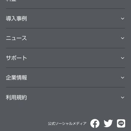
導⼊事例
ニュース
サポート
企業情報
利用規約
公式ソーシャルメディア