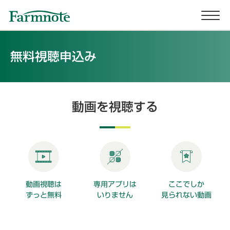
無料視聴申込み
動画を視聴する
動画視聴は
専用アプリは
ここでしか
ずっと無料
いりません
見られない動画