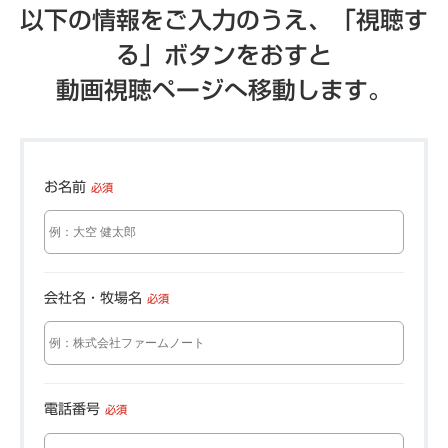
以下の情報をご入力のうえ、「視聴す
る」ボタンをおすと
動画視聴ページへ移動します。
お名前
必須
会社名・牧場名
必須
電話番号
必須