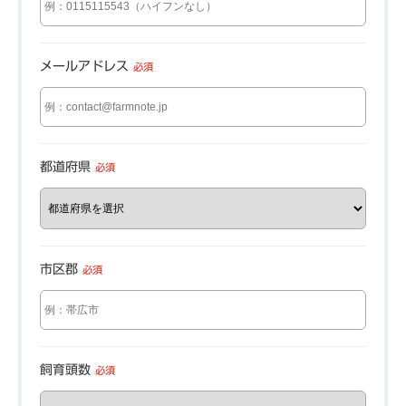
メールアドレス
必須
都道府県
必須
市区郡
必須
飼育頭数
必須