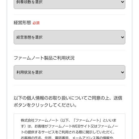
経営形態
必須
ファームノート製品ご利用状況
以下の個人情報のお取り扱いについてご同意の上、送信
ボタンをクリックしてください。
株式会社ファームノート（以下、「ファームノート」といいま
す）は、お客様がファームノートWEBサイト又はファームノー
トの提供するサービスをご利用される際に開示していただく、
お客様の氏名、住所、電話番号、メールアドレス等の情報や、