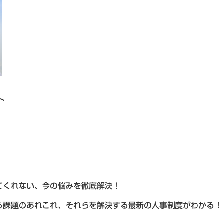
ト
てくれない、今の悩みを徹底解決！
る課題のあれこれ、それらを解決する最新の人事制度がわかる