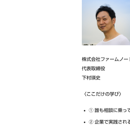
株式会社ファームノー
代表取締役
下村瑛史
〈ここだけの学び〉
誰も相談に乗っ
企業で実践され