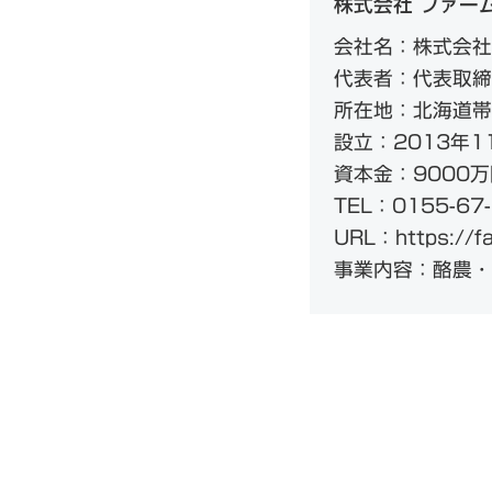
株式会社 ファー
会社名：株式会社
代表者：代表取締
所在地：北海道帯
設立：2013年1
資本金：9000万
TEL：0155-67
URL：https://fa
事業内容：酪農・