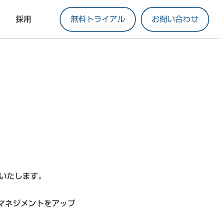
採用
無料トライアル
お問い合わせ
開催いたします。
マネジメントをアップ