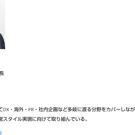
長
DX・海外・PR・社内企画など多岐に渡る分野をカバーしながら
営スタイル実現に向けて取り組んでいる。