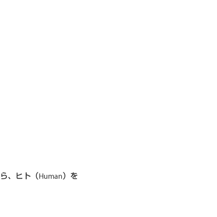
、ヒト（Human）を