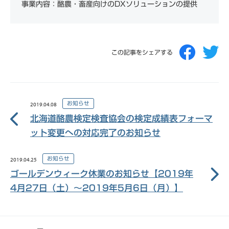
事業内容：酪農・畜産向けのDXソリューションの提供
この記事をシェアする
お知らせ
2019.04.08
北海道酪農検定検査協会の検定成績表フォーマ
ット変更への対応完了のお知らせ
お知らせ
2019.04.25
ゴールデンウィーク休業のお知らせ【2019年
4月27日（土）〜2019年5月6日（月）】