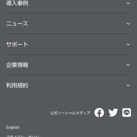
導⼊事例
ニュース
サポート
企業情報
利用規約
公式ソーシャルメディア
English