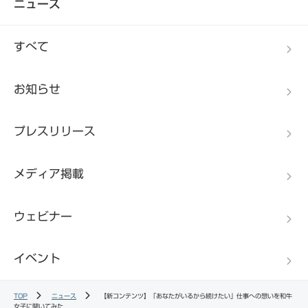
ニュース
すべて
お知らせ
プレスリリース
メディア掲載
ウェビナー
イベント
TOP
ニュース
【新コンテンツ】「あなたがいるから続けたい」仕事への想いを和牛
女子に聞いてみた