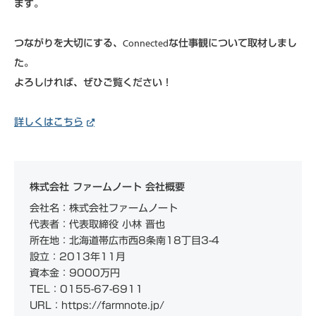
ます。
つながりを大切にする、Connectedな仕事観について取材しまし
た。
よろしければ、ぜひご覧ください！
詳しくはこちら
株式会社 ファームノート 会社概要
会社名：株式会社ファームノート
代表者：代表取締役 小林 晋也
所在地：北海道帯広市西8条南18丁目3-4
設立：2013年11月
資本金：9000万円
TEL：0155-67-6911
URL：https://farmnote.jp/