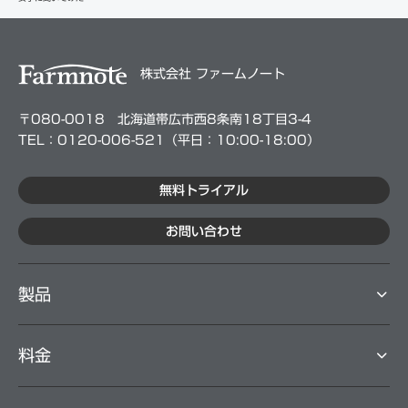
株式会社 ファームノート
〒080-0018 北海道帯広市西8条南18丁目3-4
TEL：0120-006-521（平⽇：10:00-18:00）
無料トライアル
お問い合わせ
製品
料⾦