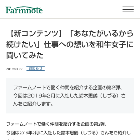
【新コンテンツ】「あなたがいるから
続けたい」仕事への想いを和牛女子に
聞いてみた
2019.04.09
お知らせ
ファームノートで働く仲間を紹介する企画の第2弾、
今回は2019年2月に入社した鈴木思鶴（しづる）さ
んをご紹介します。
ファームノートで働く仲間を紹介する企画の第2弾、
今回は2019年2月に入社した鈴木思鶴（しづる）さんをご紹介し