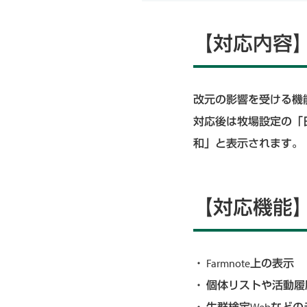
【対応内容
改元の影響を受ける機能
対応後は牧場設定の「日
和」と表示されます。
【対応機能
・ Farmnote上の表示
・ 個体リストや活動履