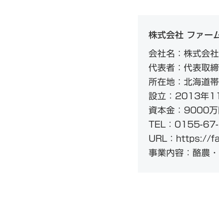
株式会社 ファー
会社名：株式会社
代表者：代表取締
所在地：北海道帯
設立：2013年1
資本金：9000万
TEL：0155-67
URL：https://fa
事業内容：酪農・