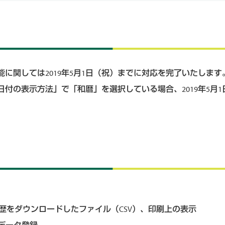
】
に関しては2019年5月1日（祝）までに対応を完了いたします
付の表示方法」で「和暦」を選択している場合、2019年5月
】
歴をダウンロードしたファイル（CSV）、印刷上の表示