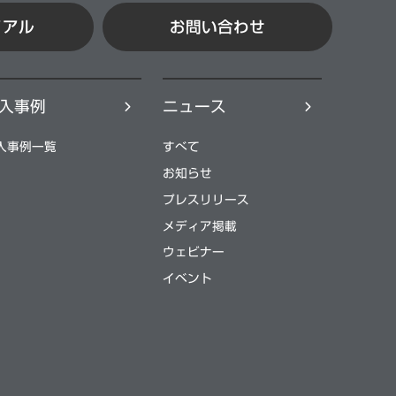
イアル
お問い合わせ
⼊事例
ニュース
⼊事例⼀覧
すべて
お知らせ
プレスリリース
メディア掲載
ウェビナー
イベント