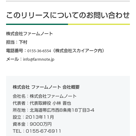
このリリースについてのお問い合わせ
株式会社ファームノート
担当：下村
電話番号：0155-36-6554（株式会社スカイアーク内）
メール：info@farmnote.jp
株式会社 ファームノート 会社概要
会社名：株式会社ファームノート
代表者：代表取締役 小林 晋也
所在地：北海道帯広市西8条南18丁目3-4
設立：2013年11月
資本金：9000万円
TEL：0155-67-6911