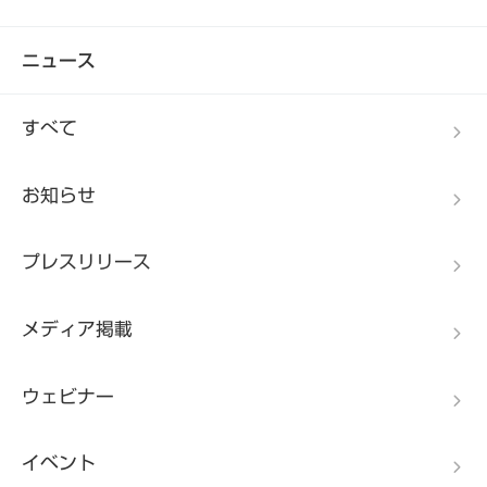
ニュース
すべて
お知らせ
プレスリリース
メディア掲載
ウェビナー
イベント