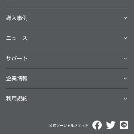
導⼊事例
ニュース
サポート
企業情報
利用規約
公式ソーシャルメディア