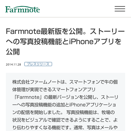
Farmnote最新版を公開。ストーリー
への写真投稿機能とiPhoneアプリを
公開
2014.11.28
プレスリリース
株式会社ファームノートは、スマートフォンで牛の個
体管理が実現できるスマートフォンアプリ
「Farmnote」の最新バージョンを公開し、ストーリ
ーへの写真投稿機能の追加とiPhoneアプリケーショ
ンの配信を開始しました。 写真投稿機能は、牧場の
状況をビジュアルで確認できるようにすることで、よ
り伝わりやすくなる機能です。通常、写真はメールや