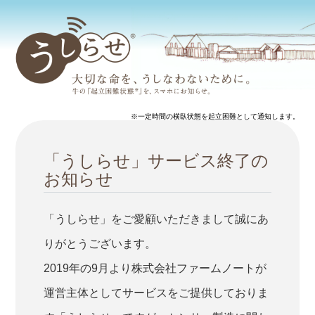
※一定時間の横臥状態を起立困難として通知します。
「うしらせ」サービス終了の
お知らせ
「うしらせ」をご愛顧いただきまして誠にあ
りがとうございます。
2019年の9月より株式会社ファームノートが
運営主体としてサービスをご提供しておりま