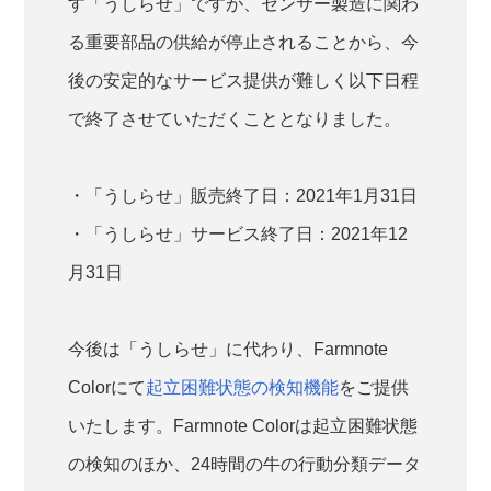
す「うしらせ」ですが、センサー製造に関わ
る重要部品の供給が停止されることから、今
後の安定的なサービス提供が難しく以下日程
で終了させていただくこととなりました。
・「うしらせ」販売終了日：2021年1月31日
・「うしらせ」サービス終了日：2021年12
月31日
今後は「うしらせ」に代わり、Farmnote
Colorにて
起立困難状態の検知機能
をご提供
いたします。Farmnote Colorは起立困難状態
の検知のほか、24時間の牛の行動分類データ