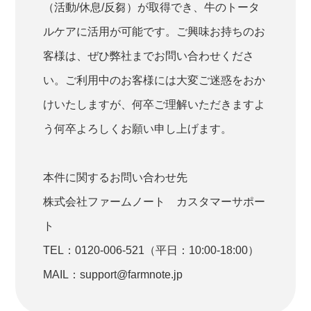
（活動/休息/反芻）が取得でき、牛のトータ
ルケアに活用が可能です。ご興味お持ちのお
客様は、ぜひ弊社までお問い合わせくださ
い。ご利用中のお客様には大変ご迷惑をおか
けいたしますが、何卒ご理解いただきますよ
う何卒よろしくお願い申し上げます。
本件に関するお問い合わせ先
株式会社ファームノート カスタマーサポー
ト
TEL：0120-006-521（平日：10:00-18:00）
MAIL：support@farmnote.jp