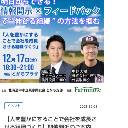
イベント
2025.12.05
【人を豊かにすることで会社を成長さ
せる組織づくり】開催間近のご案内