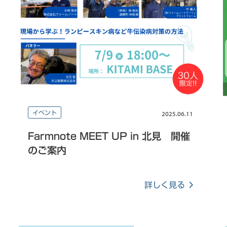
イベント
2025.06.11
Farmnote MEET UP in 北見 開催
のご案内
詳しく見る