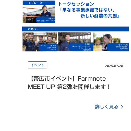
イベント
2025.07.28
【帯広市イベント】Farmnote
MEET UP 第2弾を開催します！
詳しく見る