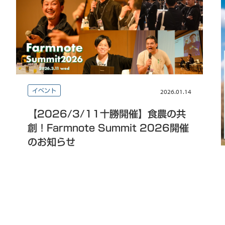
イベント
2026.01.14
【2026/3/11十勝開催】食農の共
創！Farmnote Summit 2026開催
のお知らせ