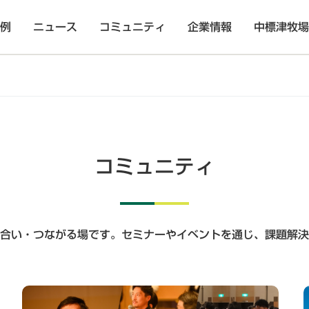
例
ニュース
コミュニティ
企業情報
中標津牧場
コミュニティ
合い・つながる場です。セミナーやイベントを通じ、課題解決