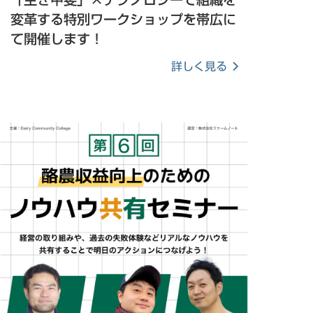
変革する特別ワークショップを帯広に
て開催します！
詳しく見る