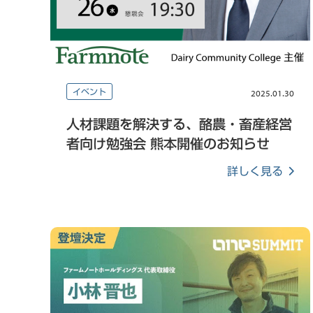
イベント
2025.01.30
人材課題を解決する、酪農・畜産経営
者向け勉強会 熊本開催のお知らせ
詳しく見る