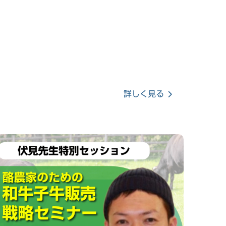
詳しく見る