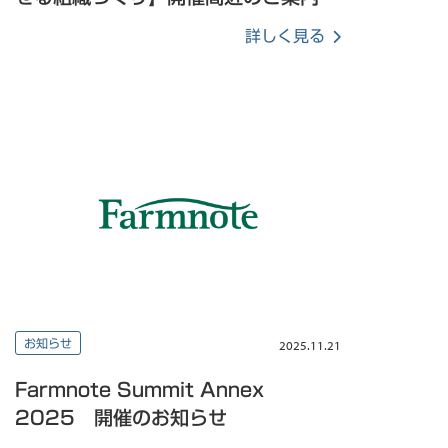
詳しく見る
お知らせ
2025.11.21
Farmnote Summit Annex
2025 開催のお知らせ