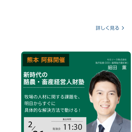
詳しく見る