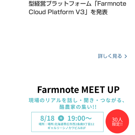
型経営プラットフォーム「Farmnote
Cloud Platform V3」を発表
詳しく見る