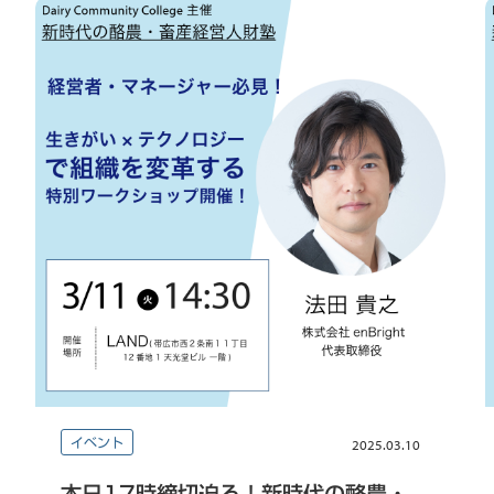
イベント
2025.03.10
本日17時締切迫る！新時代の酪農・