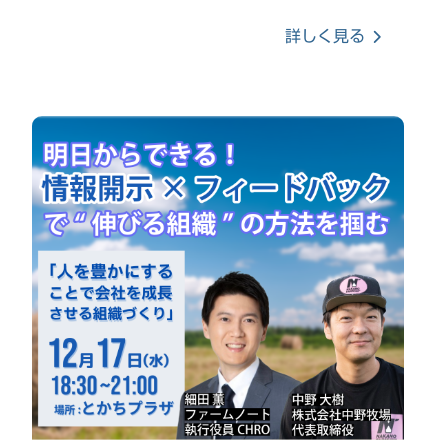
詳しく見る