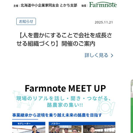
お知らせ
2025.11.21
【人を豊かにすることで会社を成長さ
せる組織づくり】開催のご案内
詳しく見る