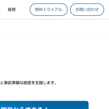
採用
無料トライアル
お問い合わせ
と事前準備な経営を支援します。