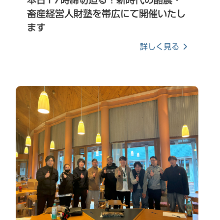
畜産経営人財塾を帯広にて開催いたし
ます
詳しく見る